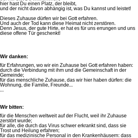
hier hast Du einen Platz, der bleibt,
und der nicht davon abhängig ist, was Du kannst und leistet!
Dieses Zuhause dürfen wir bei Gott erfahren.
Und auch der Tod kann diese Heimat nicht zerstören.
Denn Jesus, der gute Hirte, er hat es für uns errungen und uns
diese offene Tür geschenkt!
Wir danken:
für Erfahrungen, wo wir ein Zuhause bei Gott erfahren haben:
durch die Verbindung mit ihm und die Gemeinschaft in der
Gemeinde;
für das menschliche Zuhause, das wir hier haben dürfen: die
Wohnung, die Familie, Freunde...
...
Wir bitten:
für die Menschen weltweit auf der Flucht, weil ihr Zuhause
zerstört wurde;
für alle, die durch das Virus schwer erkrankt sind, dass sie
Trost und Heilung erfahren;
für das medizinische Personal in den Krankenhäusern: dass