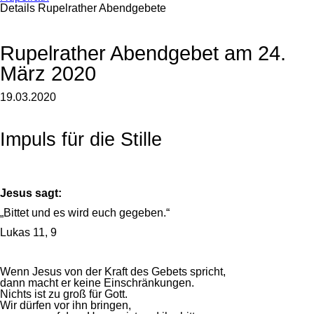
Details Rupelrather Abendgebete
Rupelrather Abendgebet am 24.
März 2020
19.03.2020
Impuls für die Stille
Jesus sagt:
„Bittet und es wird euch gegeben.“
Lukas 11, 9
Wenn Jesus von der Kraft des Gebets spricht,
dann macht er keine Einschränkungen.
Nichts ist zu groß für Gott.
Wir dürfen vor ihn bringen,