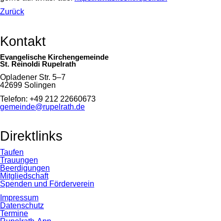
Zurück
Kontakt
Evangelische Kirchengemeinde
St. Reinoldi Rupelrath
Opladener Str. 5–7
42699 Solingen
Telefon: +49 212 22660673
gemeinde@rupelrath.de
Direktlinks
Taufen
Trauungen
Beerdigungen
Mitgliedschaft
Spenden und Förderverein
Impressum
Datenschutz
Termine