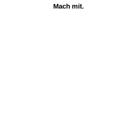
Mach mit.