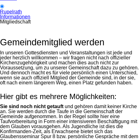
Rupelrath
Informationen
Mitgliedschaft
Gemeindemitglied werden
In unseren Gottesdiensten und Veranstaltungen ist jede und
jeder herzlich willkommen – wir fragen nicht nach offizieller
Kirchenzugehörigkeit und machen dies auch nicht zur
Voraussetzung, um zu unserer Gemeinschaft dazu zu gehören.
Und dennoch macht es für viele persönlich einen Unterschied,
wenn sie auch offiziell Mitglied der Gemeinde sind, in der sie,
oft nach einem längerem Weg, einen Platz gefunden haben.
Hier gibt es mehrere Möglichkeiten:
Sie sind noch nicht getauft
und gehören damit keiner Kirche
an. Sie werden durch die Taufe in die Gemeinschaft der
Gemeinde aufgenommen. In der Regel sollte hier eine
Taufvorbereitung in Form einer intensiveren Beschäftigung mit
dem Glauben vorausgehen. Als Jugendliche ist dies die
Konfirmanden-Zeit, als Erwachsene bietet sich das
Glaubensseminar Spur 8 bzw. persönliche Gespräche mit dem